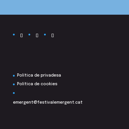
Política de privadesa
Política de cookies
emergent@festivalemergent.cat