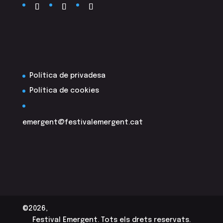
Política de privadesa
Política de cookies
emergent@festivalemergent.cat
©2026,
Festival Emergent. Tots els drets reservats.