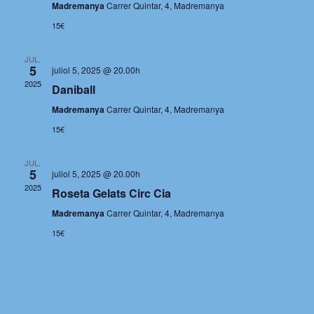
Madremanya
Carrer Quintar, 4, Madremanya
15€
JUL.
5
juliol 5, 2025 @ 20.00h
2025
Daniball
Madremanya
Carrer Quintar, 4, Madremanya
15€
JUL.
5
juliol 5, 2025 @ 20.00h
2025
Roseta Gelats Circ Cia
Madremanya
Carrer Quintar, 4, Madremanya
15€