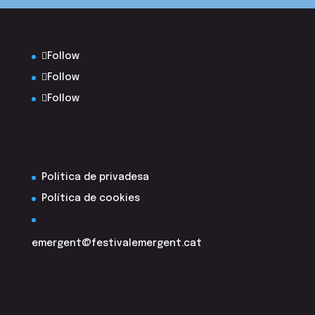
Follow
Follow
Follow
Política de privadesa
Política de cookies
emergent@festivalemergent.cat